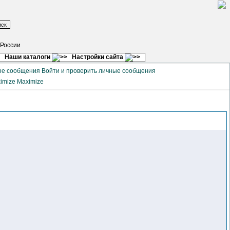
 России
Наши каталоги
Настройки сайта
Войти и проверить личные сообщения
Maximize