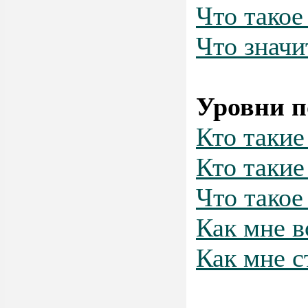
Что такое
Что значи
Уровни п
Кто таки
Кто такие
Что такое
Как мне в
Как мне с