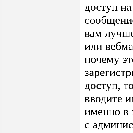
доступ на
сообщение
вам лучше
или вебма
почему эт
зарегистр
доступ, т
вводите и
именно в 
с админис