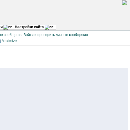
ги
Настройки сайта
Войти и проверить личные сообщения
Maximize