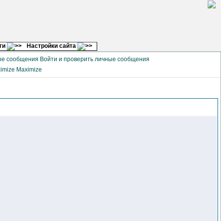
ги
Настройки сайта
Войти и проверить личные сообщения
Maximize