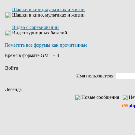
Шашки в кино, мультиках и жизни
Шашки в кино, мультиках и жизни
Видео с соревнований
Видео турнирных баталий
Пометить все форумы как прочитанные
Время в формате GMT + 3
Войти
Имя пользователя:
Легенда
Новые сообщения
Не
PN
ph