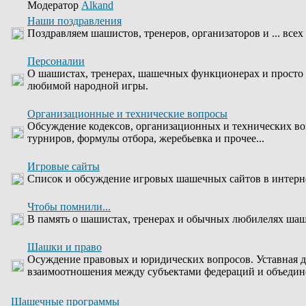
Модератор
Alkand
Наши поздравления
Поздравляем шашистов, тренеров, организаторов и ... всех
Персоналии
О шашистах, тренерах, шашечных функционерах и просто
любимой народной игры.
Организационные и технические вопросы
Обсуждение кодексов, организационных и технических во
турниров, формулы отбора, жеребьевка и прочее...
Игровые сайты
Список и обсуждение игровых шашечных сайтов в интерн
Чтобы помнили...
В память о шашистах, тренерах и обычных любилелях шаше
Шашки и право
Осуждение правовых и юридических вопросов. Уставная д
взаимоотношения между субъектами федераций и объедин
Шашечные программы