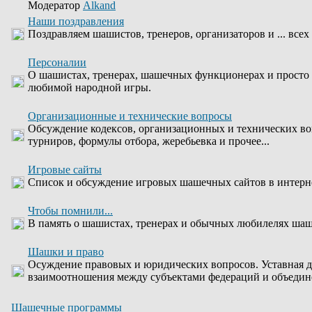
Модератор
Alkand
Наши поздравления
Поздравляем шашистов, тренеров, организаторов и ... всех
Персоналии
О шашистах, тренерах, шашечных функционерах и просто
любимой народной игры.
Организационные и технические вопросы
Обсуждение кодексов, организационных и технических во
турниров, формулы отбора, жеребьевка и прочее...
Игровые сайты
Список и обсуждение игровых шашечных сайтов в интерн
Чтобы помнили...
В память о шашистах, тренерах и обычных любилелях шаше
Шашки и право
Осуждение правовых и юридических вопросов. Уставная д
взаимоотношения между субъектами федераций и объедин
Шашечные программы