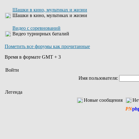
Шашки в кино, мультиках и жизни
Шашки в кино, мультиках и жизни
Видео с соревнований
Видео турнирных баталий
Пометить все форумы как прочитанные
Время в формате GMT + 3
Войти
Имя пользователя:
Легенда
Новые сообщения
Не
PN
ph