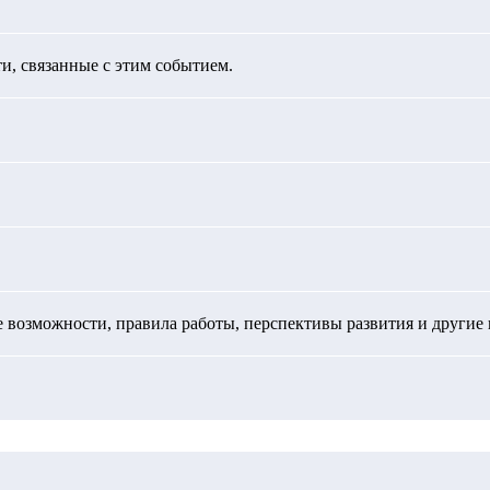
, связанные с этим событием.
возможности, правила работы, перспективы развития и другие 