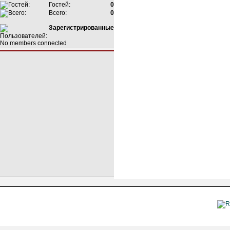
Гостей:
0
Всего:
0
Зарегистрированные
No members connected