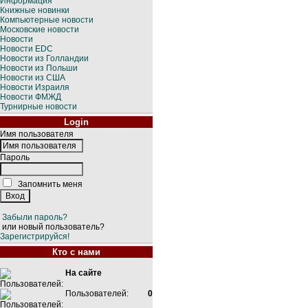
Информация
Книжные новинки
Компьютерные новости
Московские новости
Новости
Новости EDC
Новости из Голландии
Новости из Польши
Новости из США
Новости Израиля
Новости ФМЖД
Турнирные новости
Login
Имя пользователя
Пароль
Запомнить меня
Забыли пароль?
или новый пользователь?
Зарегистрируйся!
Кто с нами
На сайте
Пользователей:
0