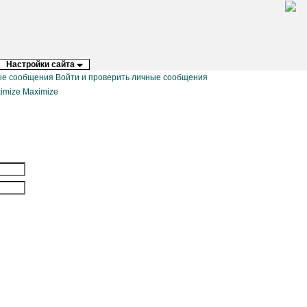
Настройки сайта
Войти и проверить личные сообщения
Maximize