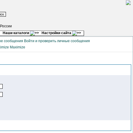
 России
Наши каталоги
Настройки сайта
Войти и проверить личные сообщения
Maximize