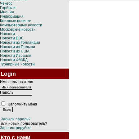
Чекерс
Горбыли
Мнения...
Информация
Книжные новинки
Компьютерные новости
Московские новости
Новости
Новости EDC
Новости из Голландии
Новости из Польши
Новости из США
Новости Израиля
Новости ФМЖД
Турнирные новости
Login
Имя пользователя
Пароль
Запомнить меня
Забыли пароль?
или новый пользователь?
Зарегистрируйся!
Кто с нами