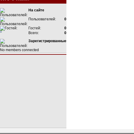
На сайте
Пользователей:
0
Гостей:
0
Всего:
0
Зарегистрированные
No members connected