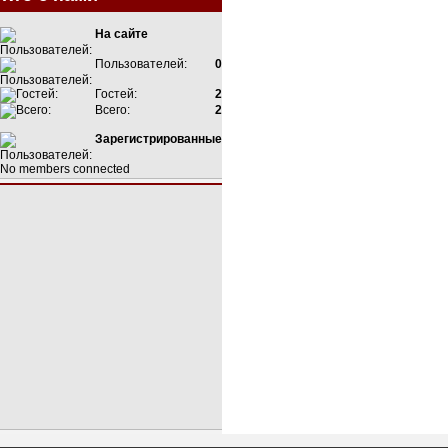
На сайте
Пользователей:
0
Гостей:
2
Всего:
2
Зарегистрированные
No members connected