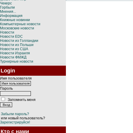
Чекерс
Горбыли
Мнения...
Информация
Книжные новинки
Компьютерные новости
Московские новости
Новости
Новости EDC
Новости из Голландии
Новости из Польши
Новости из США
Новости Израиля
Новости ФМЖД
Турнирные новости
Login
Имя пользователя
Пароль
Запомнить меня
Забыли пароль?
или новый пользователь?
Зарегистрируйся!
Кто с нами