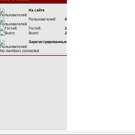
На сайте
Пользователей:
0
Гостей:
2
Всего:
2
Зарегистрированные
No members connected