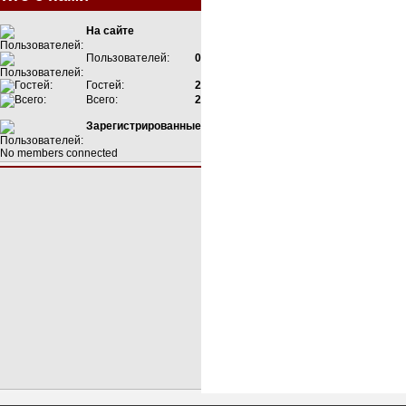
На сайте
Пользователей:
0
Гостей:
2
Всего:
2
Зарегистрированные
No members connected