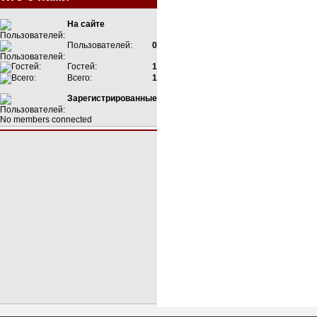
На сайте
Пользователей:
0
Гостей:
1
Всего:
1
Зарегистрированные
No members connected