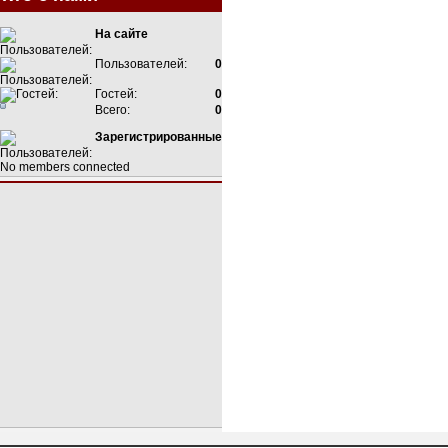
На сайте
Пользователей:
0
Гостей:
0
Всего:
0
Зарегистрированные
No members connected