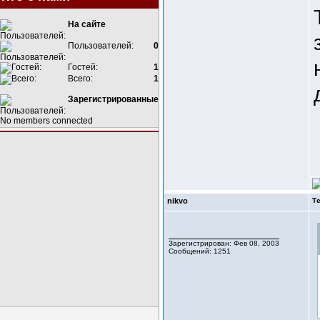
На сайте
Пользователей:
0
Гостей:
1
Всего:
1
Зарегистрированные
No members connected
nikvo
Т
Зарегистрирован: Фев 08, 2003
Сообщений: 1251