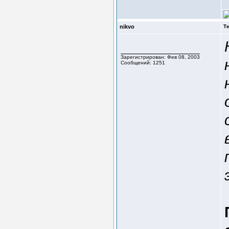
nikvo
Т
Зарегистрирован: Фев 08, 2003
Сообщений: 1251