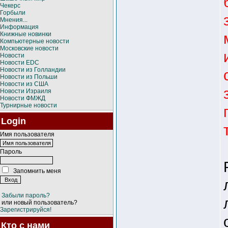
Чекерс
Горбыли
Мнения...
Информация
Книжные новинки
Компьютерные новости
Московские новости
Новости
Новости EDC
Новости из Голландии
Новости из Польши
Новости из США
Новости Израиля
Новости ФМЖД
Турнирные новости
Login
Имя пользователя
Пароль
Запомнить меня
Забыли пароль?
или новый пользователь?
Зарегистрируйся!
Кто с нами