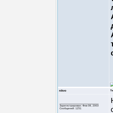
nikvo
Т
Зарегистрирован: Фев 08, 2003
Сообщений: 1251