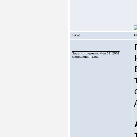
nikvo
Т
Зарегистрирован: Фев 08, 2003
Сообщений: 1251