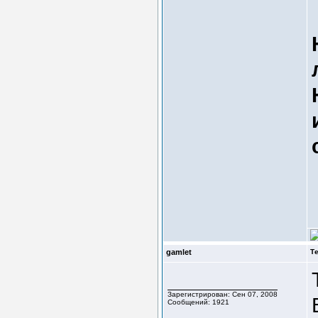
gamlet
Т
Зарегистрирован: Сен 07, 2008
Сообщений: 1921