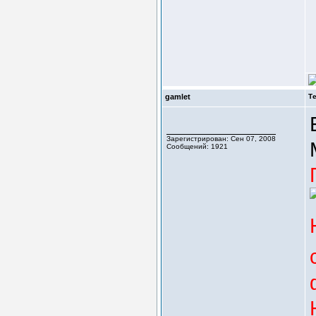
gamlet
Т
Зарегистрирован: Сен 07, 2008
Сообщений: 1921