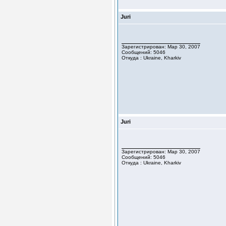
Juri
Зарегистрирован: Мар 30, 2007
Сообщений: 5046
Откуда : Ukraine, Kharkiv
Juri
Зарегистрирован: Мар 30, 2007
Сообщений: 5046
Откуда : Ukraine, Kharkiv