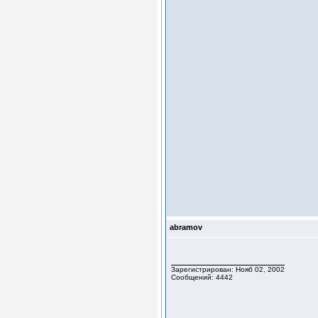
abramov
Зарегистрирован: Нояб 02, 2002
Сообщений: 4442