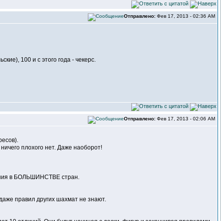
Отправлено:
Фев 17, 2013 - 02:36 AM
ие), 100 и с этого года - чекерс.
Отправлено:
Фев 17, 2013 - 02:06 AM
ресов).
ничего плохого нет. Даже наоборот!
ания в БОЛЬШИНСТВЕ стран.
 даже правил других шахмат не знают.