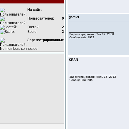
На сайте
gamlet
Пользователей:
0
Гостей:
2
Всего:
2
Зарегистрирован: Сен 07, 2008
Сообщений: 1921
Зарегистрированные
No members connected
KRAN
Зарегистрирован: Июль 16, 2012
Сообщений: 585