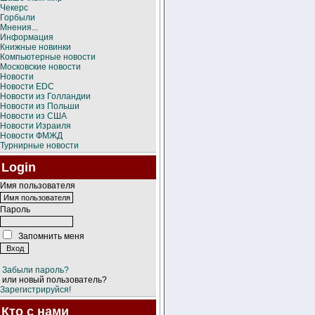
Чекерс
Горбыли
Мнения...
Информация
Книжные новинки
Компьютерные новости
Московские новости
Новости
Новости EDC
Новости из Голландии
Новости из Польши
Новости из США
Новости Израиля
Новости ФМЖД
Турнирные новости
Login
Имя пользователя
Пароль
Запомнить меня
Забыли пароль?
или новый пользователь?
Зарегистрируйся!
Кто с нами