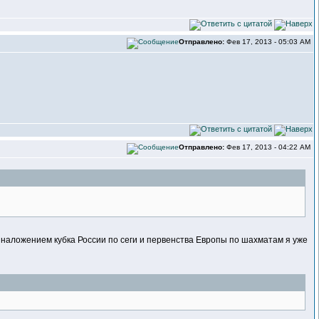
Отправлено:
Фев 17, 2013 - 05:03 AM
Отправлено:
Фев 17, 2013 - 04:22 AM
с наложением кубка России по сеги и первенства Европы по шахматам я уже