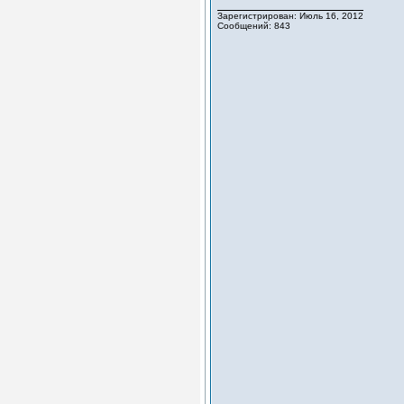
Зарегистрирован: Июль 16, 2012
Сообщений: 843