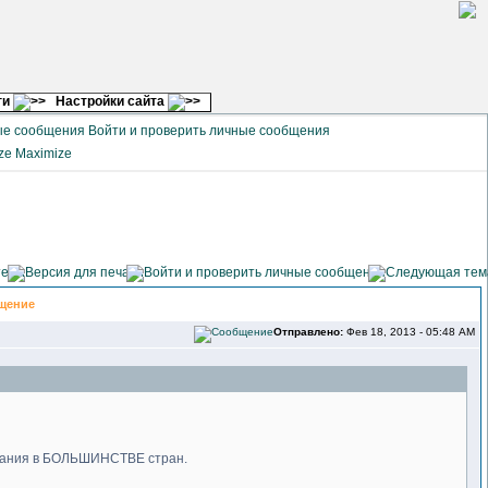
ги
Настройки сайта
Войти и проверить личные сообщения
Maximize
щение
Отправлено:
Фев 18, 2013 - 05:48 AM
ования в БОЛЬШИНСТВЕ стран.