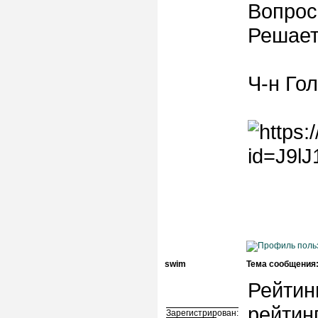
Вопрос
Решает
Ч-н Гол
swim
Тема сообщения
Рейтин
рейтинг
Зарегистрирован: