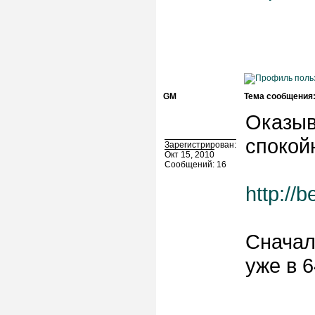
GM
Тема сообщения
Оказыв
спокой
Зарегистрирован:
Окт 15, 2010
Сообщений: 16
http://
Сначал
уже в 64