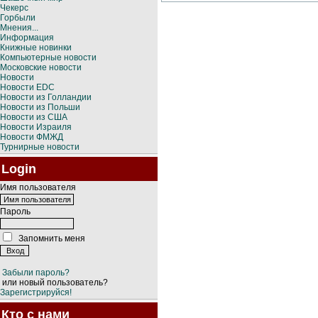
Чекерс
Горбыли
Мнения...
Информация
Книжные новинки
Компьютерные новости
Московские новости
Новости
Новости EDC
Новости из Голландии
Новости из Польши
Новости из США
Новости Израиля
Новости ФМЖД
Турнирные новости
Login
Имя пользователя
Пароль
Запомнить меня
Забыли пароль?
или новый пользователь?
Зарегистрируйся!
Кто с нами