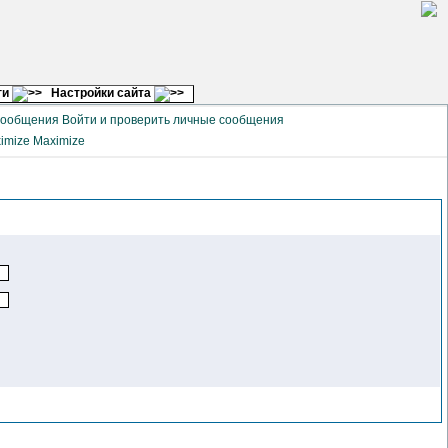
ги
Настройки сайта
Войти и проверить личные сообщения
Maximize