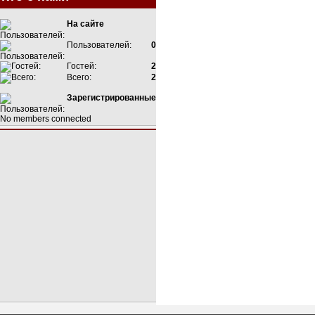
На сайте
Пользователей:
0
Гостей:
2
Всего:
2
Зарегистрированные
No members connected