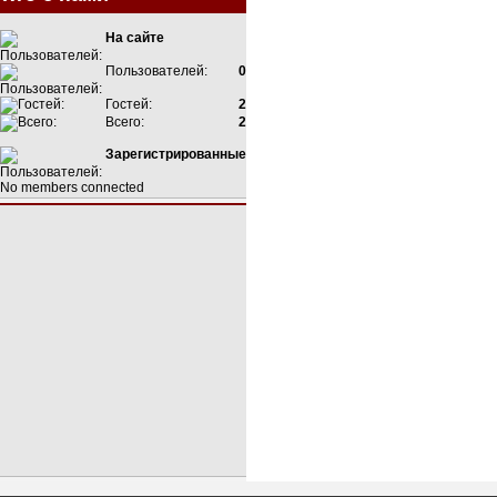
На сайте
Пользователей:
0
Гостей:
2
Всего:
2
Зарегистрированные
No members connected