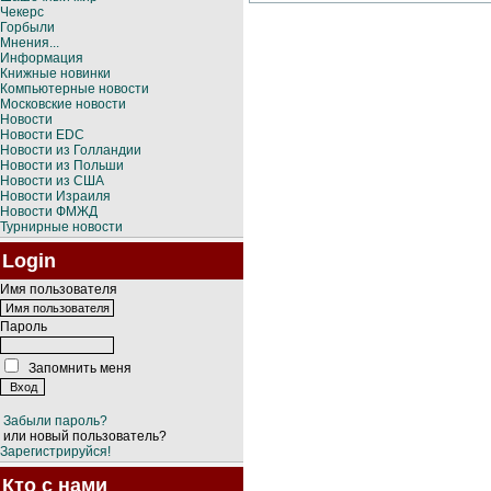
Чекерс
Горбыли
Мнения...
Информация
Книжные новинки
Компьютерные новости
Московские новости
Новости
Новости EDC
Новости из Голландии
Новости из Польши
Новости из США
Новости Израиля
Новости ФМЖД
Турнирные новости
Login
Имя пользователя
Пароль
Запомнить меня
Забыли пароль?
или новый пользователь?
Зарегистрируйся!
Кто с нами