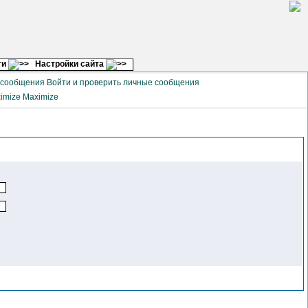
ги
Настройки сайта
Войти и проверить личные сообщения
Maximize