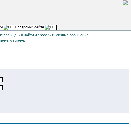
ги
Настройки сайта
Войти и проверить личные сообщения
Maximize