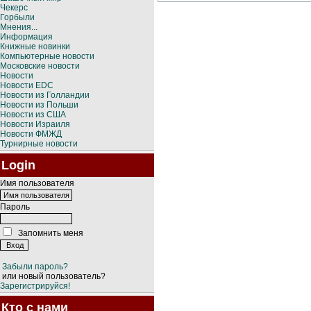
Чекерс
Горбыли
Мнения...
Информация
Книжные новинки
Компьютерные новости
Московские новости
Новости
Новости EDC
Новости из Голландии
Новости из Польши
Новости из США
Новости Израиля
Новости ФМЖД
Турнирные новости
Login
Имя пользователя
Пароль
Запомнить меня
Забыли пароль?
или новый пользователь?
Зарегистрируйся!
Кто с нами