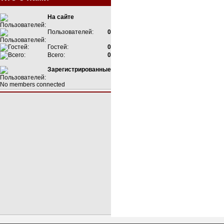
На сайте
Пользователей:
0
Гостей:
0
Всего:
0
Зарегистрированные
No members connected