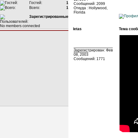
Гостей:
1
Сообщений: 2099
Всего:
1
Откуда : Hollywood,
Florida
Зарегистрированные
No members connected
letas
Тема сооб
Зарегистрирован: Фев
08, 2003
Сообщений: 1771