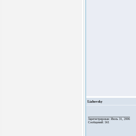
Liahovsky
Зарегистрирован: Июль 31, 2006
Сообщений: 561