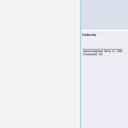
Liahovsky
Зарегистрирован: Июль 31, 2006
Сообщений: 561