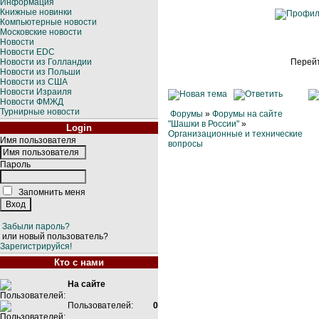
Информация
Книжные новинки
Компьютерные новости
Московские новости
Новости
Новости EDC
Новости из Голландии
Перейт
Новости из Польши
Новости из США
Новости Израиля
Новости ФМЖД
Турнирные новости
Форумы
»
Форумы на сайте
"Шашки в России"
»
Login
Организационные и технические
Имя пользователя
вопросы
Пароль
Запомнить меня
Забыли пароль?
или новый пользователь?
Зарегистрируйся!
Кто с нами
На сайте
Пользователей:
0