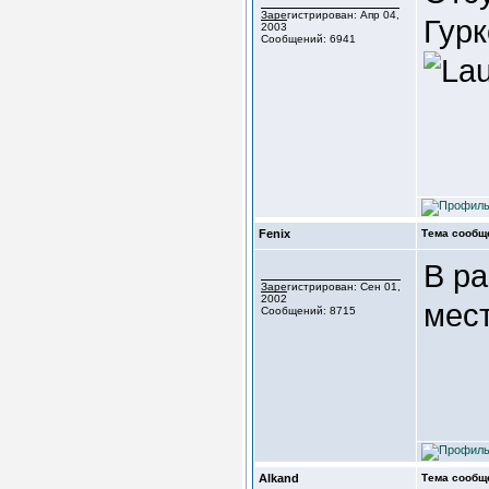
Зарегистрирован: Апр 04,
Гурк
2003
Сообщений: 6941
Fenix
Тема сообщ
В ра
Зарегистрирован: Сен 01,
2002
мест
Сообщений: 8715
Alkand
Тема сообщ