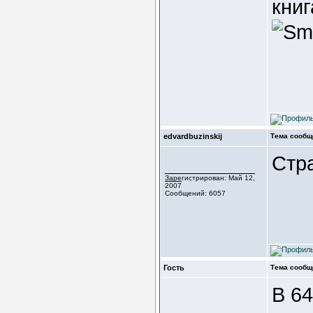
книг
edvardbuzinskij
Тема сообщ
Стра
Зарегистрирован: Май 12,
2007
Сообщений: 6057
Гость
Тема сообщ
В 64