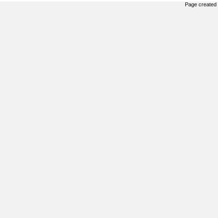
Page created