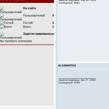
Зарегистрирован: Апр 04, 2003
Сообщений: 6941
На сайте
Пользователей:
0
Гостей:
1
Всего:
1
Зарегистрированные
No members connected
ALGIMANTAS
Зарегистрирован: Авг 27, 2002
Сообщений: 5766