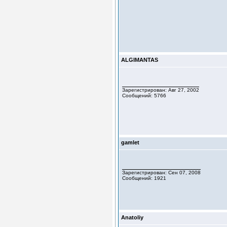
ALGIMANTAS
Зарегистрирован: Авг 27, 2002
Сообщений: 5766
gamlet
Зарегистрирован: Сен 07, 2008
Сообщений: 1921
Anatoliy