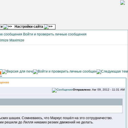
ги
Настройки сайта
Войти и проверить личные сообщения
Maximize
щение
Отправлено:
Авг 09, 2012 - 11:31 AM
ильских шашек. Сомневаюсь, что Маркус пошёл на это сотрудничество.
и решили до Лилля никаких резких движений не делать.