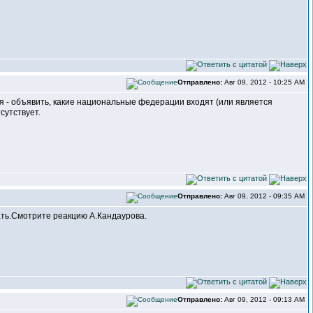
Отправлено:
Авг 09, 2012 - 10:25 AM
 - объявить, какие национальные федерации входят (или является
сутствует.
Отправлено:
Авг 09, 2012 - 09:35 AM
ть.Смотрите реакцию А.Кандаурова.
Отправлено:
Авг 09, 2012 - 09:13 AM