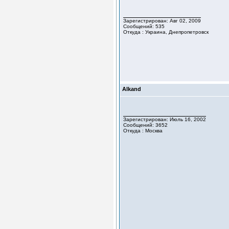
Зарегистрирован: Авг 02, 2009
Сообщений: 535
Откуда : Украина, Днепропетровск
Alkand
Зарегистрирован: Июль 16, 2002
Сообщений: 3652
Откуда : Москва