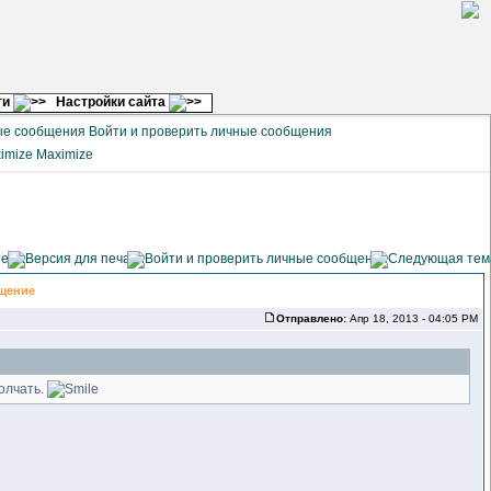
ги
Настройки сайта
Войти и проверить личные сообщения
Maximize
щение
Отправлено:
Апр 18, 2013 - 04:05 PM
молчать.