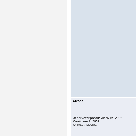
Alkand
Зарегистрирован: Июль 16, 2002
Сообщений: 3652
Откуда : Москва