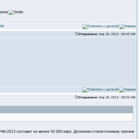
налов
Отправлено:
Апр 18, 2013 - 09:45 AM
Отправлено:
Апр 18, 2013 - 08:53 AM
 ЧМ-2013 составит не менее 50 000 евро. Догоняем стоклеточников, причем