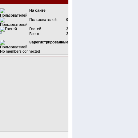
На сайте
Пользователей:
0
Гостей:
2
Всего:
2
Зарегистрированные
No members connected